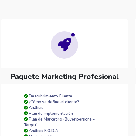
Paquete Marketing Profesional
Descubrimiento Cliente
¿Cómo se define el cliente?
Análisis
Plan de implementación
Plan de Marketing (Buyer persona –
Target)
Análisis F.O.D.A