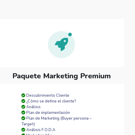
Paquete Marketing Premium
Descubrimiento Cliente
¿Cómo se define el cliente?
Análisis
Plan de implementación
Plan de Marketing (Buyer persona –
Target)
Análisis F.O.D.A