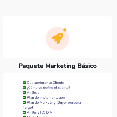
Paquete Marketing Básico
Descubrimiento Cliente
¿Cómo se define el cliente?
Análisis
Plan de implementación
Plan de Marketing (Buyer persona –
Target)
Análisis F.O.D.A