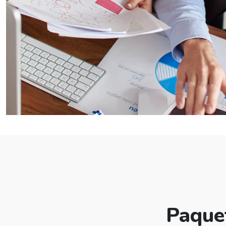
Paque