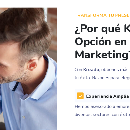
TRANSFORMA TU PRESEN
¿Por qué K
Opción en
Marketing
Con
Kreado
, obtienes más
tu éxito. Razones para elegi
Experiencia Amplia
Hemos asesorado a empre
diversos sectores con éxit