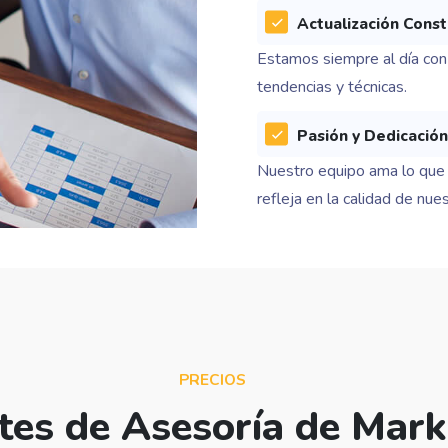
Actualización Cons
Estamos siempre al día con 
tendencias y técnicas.
Pasión y Dedicación
Nuestro equipo ama lo que 
refleja en la calidad de nue
PRECIOS
tes de Asesoría de Mark