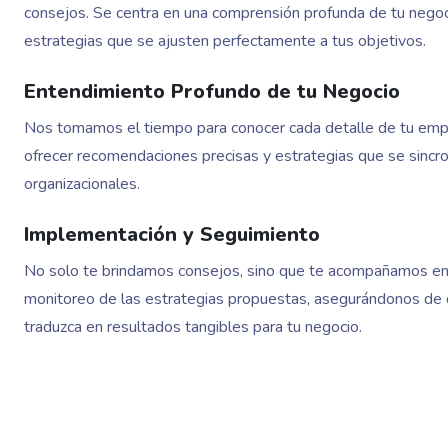
consejos. Se centra en una comprensión profunda de tu negoci
estrategias que se ajusten perfectamente a tus objetivos.
Entendimiento Profundo de tu Negocio
Nos tomamos el tiempo para conocer cada detalle de tu emp
ofrecer recomendaciones precisas y estrategias que se sincr
organizacionales.
Implementación y Seguimiento
No solo te brindamos consejos, sino que te acompañamos en
monitoreo de las estrategias propuestas, asegurándonos de 
traduzca en resultados tangibles para tu negocio.