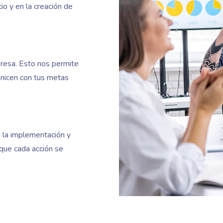
o y en la creación de
resa. Esto nos permite
onicen con tus metas
 la implementación y
que cada acción se