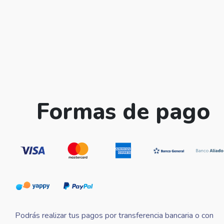
Formas de pago
Podrás realizar tus pagos por transferencia bancaria o con