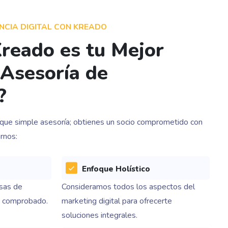
CIA DIGITAL CON KREADO
reado es tu Mejor
 Asesoría de
?
 que simple asesoría; obtienes un socio comprometido con
rnos:
Enfoque Holístico
sas de
Consideramos todos los aspectos del
o comprobado.
marketing digital para ofrecerte
soluciones integrales.