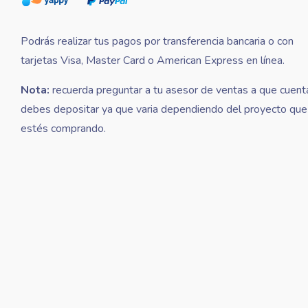
Podrás realizar tus pagos por transferencia bancaria o con
tarjetas Visa, Master Card o American Express en línea.
Nota:
recuerda preguntar a tu asesor de ventas a que cuent
debes depositar ya que varia dependiendo del proyecto que
estés comprando.