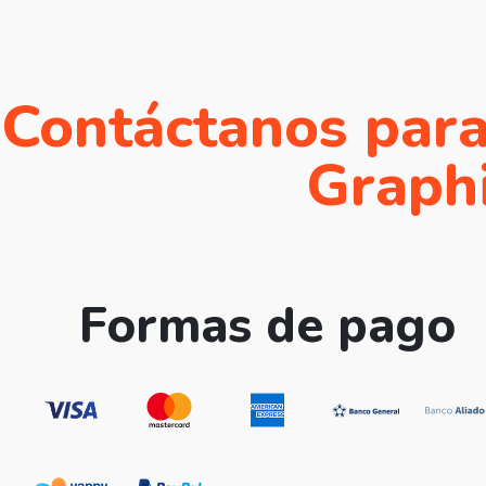
Contáctanos para
Graphi
Formas de pago