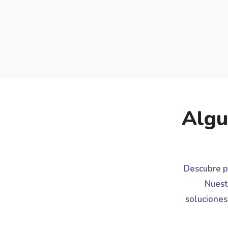
Algu
Descubre p
Nuest
soluciones