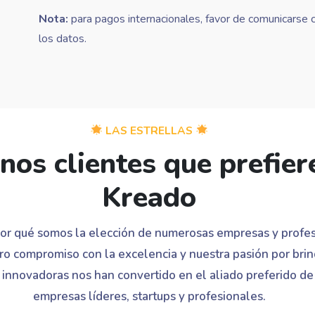
Nota:
para pagos internacionales, favor de comunicarse 
los datos.
LAS ESTRELLAS
nos clientes que prefier
Kreado
or qué somos la elección de numerosas empresas y profes
ro compromiso con la excelencia y nuestra pasión por brin
 innovadoras nos han convertido en el aliado preferido d
empresas líderes, startups y profesionales.