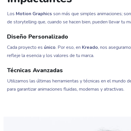
Los
Motion Graphics
son más que simples animaciones; son
de storytelling que, cuando se hacen bien, pueden llevar tu mar
Diseño Personalizado
Cada proyecto es
único
. Por eso, en
Kreado
, nos aseguram
refleje la esencia y los valores de tu marca.
Técnicas Avanzadas
Utilizamos las últimas herramientas y técnicas en el mundo d
para garantizar animaciones fluidas, modernas y atractivas.