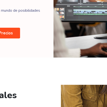
l mundo de posibilidades
Precios
ales