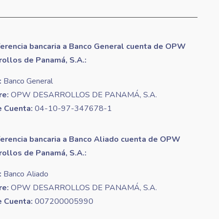
ferencia bancaria a Banco General cuenta de OPW
rollos de Panamá, S.A.:
:
Banco General
e:
OPW DESARROLLOS DE PANAMÁ, S.A.
e Cuenta:
04-10-97-347678-1
ferencia bancaria a Banco Aliado cuenta de OPW
rollos de Panamá, S.A.:
:
Banco Aliado
e:
OPW DESARROLLOS DE PANAMÁ, S.A.
e Cuenta:
007200005990