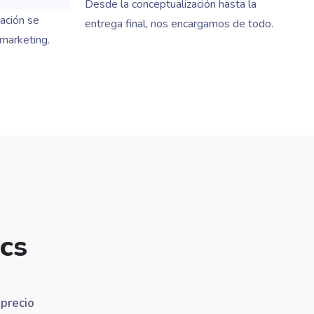
Desde la conceptualización hasta la
ación se
entrega final, nos encargamos de todo.
 marketing.
cs
 precio