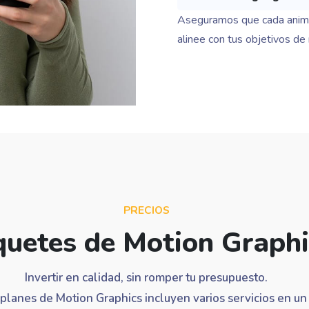
Aseguramos que cada anim
alinee con tus objetivos de
PRECIOS
uetes de Motion Graphi
Invertir en calidad, sin romper tu presupuesto.
planes de Motion Graphics incluyen varios servicios en un