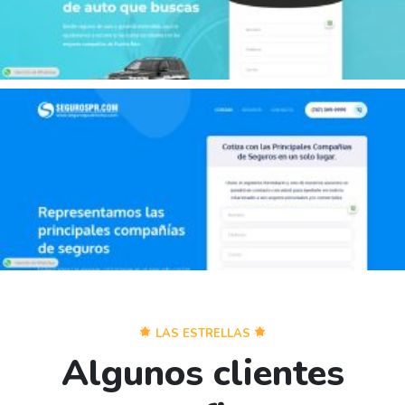
LAS ESTRELLAS
Algunos clientes