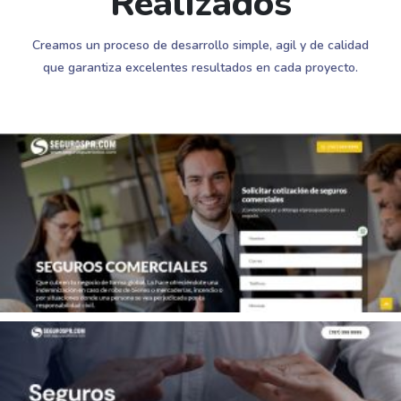
Realizados
Creamos un proceso de desarrollo simple, agil y de calidad
que garantiza excelentes resultados en cada proyecto.