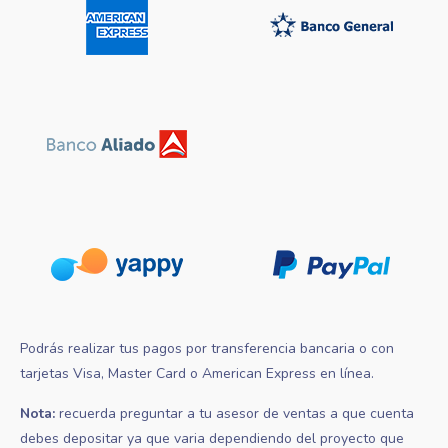
Podrás realizar tus pagos por transferencia bancaria o con
tarjetas Visa, Master Card o American Express en línea.
Nota:
recuerda preguntar a tu asesor de ventas a que cuenta
debes depositar ya que varia dependiendo del proyecto que