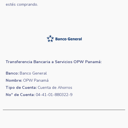
estés comprando.
Transferencia Bancaria a Servicios OPW Panamá:
Banco:
Banco General
Nombre:
OPW Panamá
Tipo de Cuenta:
Cuenta de Ahorros
No° de Cuenta:
04-41-01-880322-9