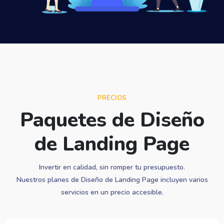
PRECIOS
Paquetes de Diseño
de Landing Page
Invertir en calidad, sin romper tu presupuesto.
Nuestros planes de Diseño de Landing Page incluyen varios
servicios en un precio accesible.