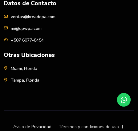
Datos de Contacto
ventas@kreadopa.com
mi@opwpa.com
+507 6077-8454
Otras Ubicaciones
Miami, Florida
Tampa, Florida
Aviso de Privacidad
Términos y condiciones de uso
Política Devoluciones y Reembolsos
Sobre Nosotros