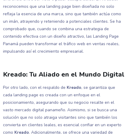
reconocemos que una landing page bien diseñada no solo
refleja la esencia de una marca, sino que también actúa como
un imán, atrayendo y reteniendo a potenciales clientes. Se ha
comprobado que, cuando se combina una estrategia de
contenido efectiva con un diseño atractivo, las Landing Page
Panamá pueden transformar el tráfico web en ventas reales,
impulsando así el crecimiento empresarial.
Kreado: Tu Aliado en el Mundo Digital
Por otro lado, con el respaldo de
Kreado
, se garantiza que
cada landing page es creada con un enfoque en el
posicionamiento, asegurando que su negocio resalte en el
vasto mercado digital panameño. Asimismo, si se busca una
solución que no solo atraiga visitantes sino que también los
convierta en clientes leales, es esencial confiar en un experto
como
Kreado
. Adicionalmente, se ofrece una variedad de