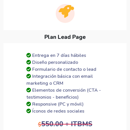
Plan Lead Page
Entrega en 7 días hábiles
Diseño personalizado
Formulario de contacto o lead
Integración básica con email
marketing o CRM
Elementos de conversión (CTA -
testimonios - beneficios)
Responsive (PC y móvil)
Íconos de redes sociales
550.00 + ITBMS
$