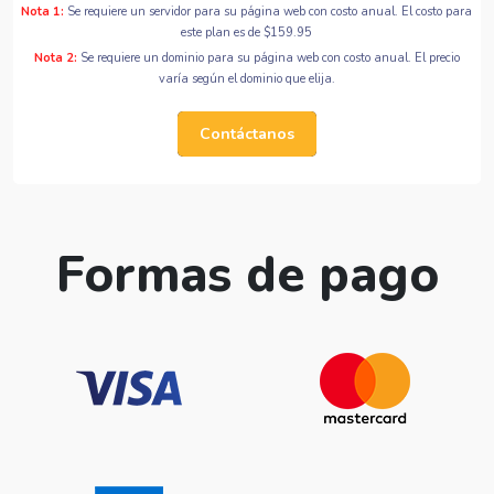
Nota 1:
Se requiere un servidor para su página web con costo anual. El costo para
este plan es de $159.95
Nota 2:
Se requiere un dominio para su página web con costo anual. El precio
varía según el dominio que elija.
Contáctanos
Formas de pago