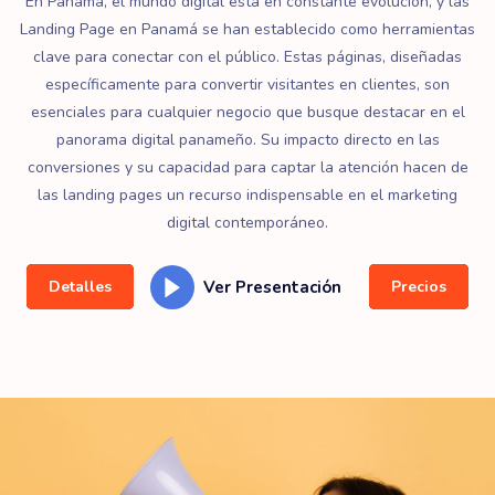
En Panamá, el mundo digital está en constante evolución, y las
Landing Page en Panamá se han establecido como herramientas
clave para conectar con el público. Estas páginas, diseñadas
específicamente para convertir visitantes en clientes, son
esenciales para cualquier negocio que busque destacar en el
panorama digital panameño. Su impacto directo en las
conversiones y su capacidad para captar la atención hacen de
las landing pages un recurso indispensable en el marketing
digital contemporáneo.
Ver Presentación
Detalles
Precios