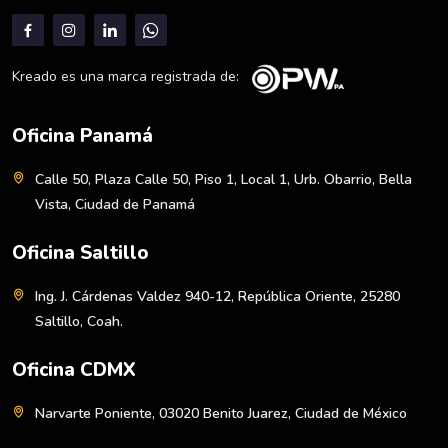
Kreado es una marca registrada de:
Oficina Panamá
Calle 50, Plaza Calle 50, Piso 1, Local 1, Urb. Obarrio, Bella
Vista, Ciudad de Panamá
Oficina Saltillo
Ing. J. Cárdenas Valdez 940-12, República Oriente, 25280
Saltillo, Coah.
Oficina CDMX
Narvarte Poniente, 03020 Benito Juarez, Ciudad de México