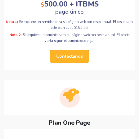
500.00 + ITBMS
$
pago único
Nota 1:
Se requiere un servidor para su página web con costo anual. El costo para
este plan es de $159.95
Nota 2:
Se requiere un dominio para su página web con costo anual. El precio
varía según el dominio que elija.
Contáctanos
Plan One Page