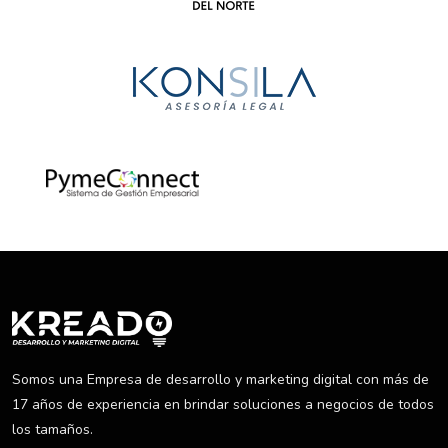
Somos una Empresa de desarrollo y marketing digital con más de
17 años de experiencia en brindar soluciones a negocios de todos
los tamaños.