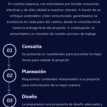
En nuestra empresa, nos esforzamos por brindar soluciones
efectivas y de alta calidad a nuestros clientes. A través de un
enfoque sistemático y bien estructurado, garantizamos la
excelencia en cada paso del camino, desde la consulta inicial
hasta la entrega final del proyecto. A continuación, le
presentamos un resumen de nuestro proceso de trabajo.
Consulta
01
Se presenta un cuestionario para encontrar la mejor
forma para realizar el proyecto.
Planeación
02
Requerimos contenidos relacionados a su proyecto
para estructurarlo de la mejor manera.
Diseño
03
Le preparamos una propuesta de diseño adecuada y