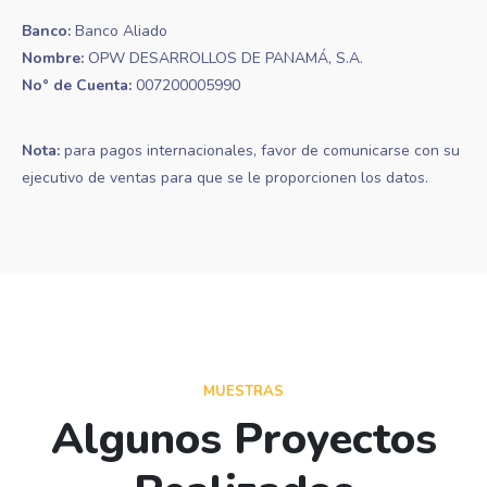
Banco:
Banco Aliado
Nombre:
OPW DESARROLLOS DE PANAMÁ, S.A.
No° de Cuenta:
007200005990
Nota:
para pagos internacionales, favor de comunicarse con su
ejecutivo de ventas para que se le proporcionen los datos.
MUESTRAS
Algunos Proyectos