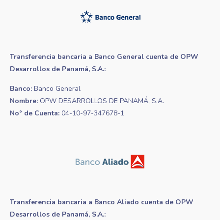
Transferencia bancaria a Banco General cuenta de OPW
Desarrollos de Panamá, S.A.:
Banco:
Banco General
Nombre:
OPW DESARROLLOS DE PANAMÁ, S.A.
No° de Cuenta:
04-10-97-347678-1
Transferencia bancaria a Banco Aliado cuenta de OPW
Desarrollos de Panamá, S.A.: