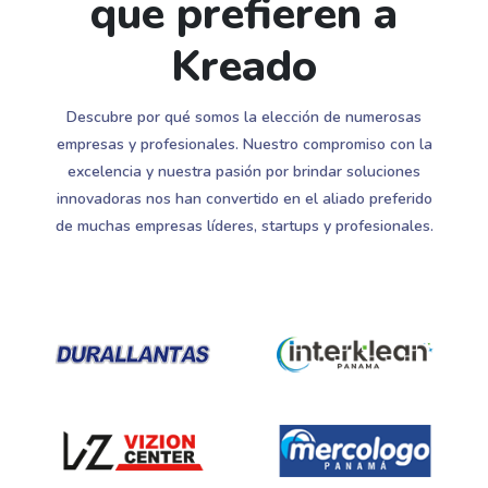
que prefieren a
Kreado
Descubre por qué somos la elección de numerosas
empresas y profesionales. Nuestro compromiso con la
excelencia y nuestra pasión por brindar soluciones
innovadoras nos han convertido en el aliado preferido
de muchas empresas líderes, startups y profesionales.