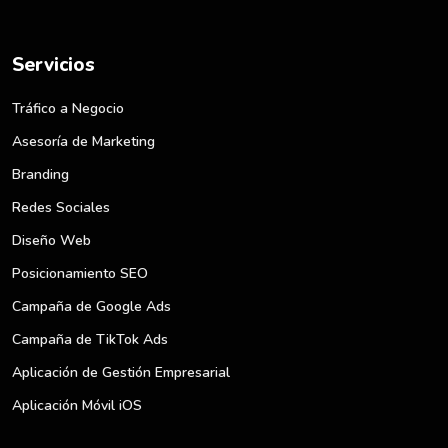
Servicios
Tráfico a Negocio
Asesoría de Marketing
Branding
Redes Sociales
Diseño Web
Posicionamiento SEO
Campaña de Google Ads
Campaña de TikTok Ads
Aplicación de Gestión Empresarial
Aplicación Móvil iOS