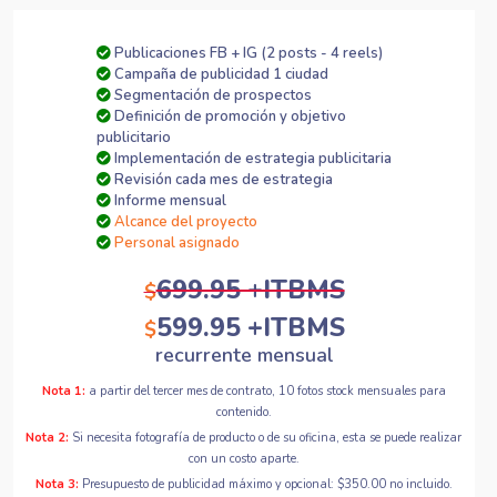
Publicaciones FB + IG (2 posts - 4 reels)
Campaña de publicidad 1 ciudad
Segmentación de prospectos
Definición de promoción y objetivo
publicitario
Implementación de estrategia publicitaria
Revisión cada mes de estrategia
Informe mensual
Alcance del proyecto
Personal asignado
699.95 +ITBMS
$
599.95 +ITBMS
$
recurrente mensual
Nota 1:
a partir del tercer mes de contrato, 10 fotos stock mensuales para
contenido.
Nota 2:
Si necesita fotografía de producto o de su oficina, esta se puede realizar
con un costo aparte.
Nota 3:
Presupuesto de publicidad máximo y opcional: $350.00 no incluido.