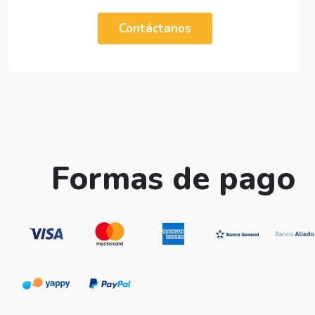
Contáctanos
Formas de pago