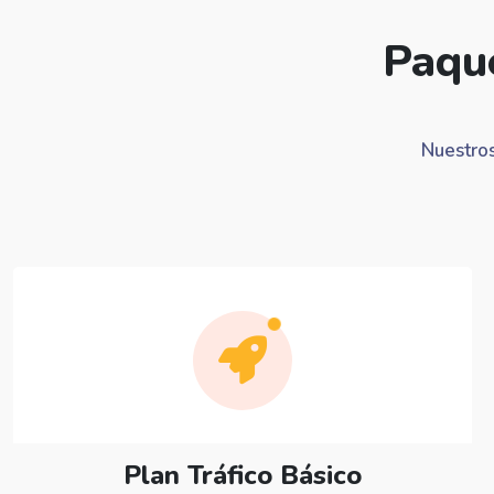
Paque
Nuestros
Plan Tráfico Básico