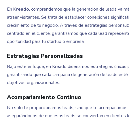
En
Kreado
, comprendemos que la generación de leads va má
atraer visitantes. Se trata de establecer conexiones significa
crecimiento de tu negocio. A través de estrategias personali
centrado en el cliente, garantizamos que cada lead represent
oportunidad para tu startup o empresa.
Estrategias Personalizadas
Bajo este enfoque, en Kreado diseñamos estrategias únicas p
garantizando que cada campaña de generación de leads esté 
objetivos organizacionales.
Acompañamiento Continuo
No solo te proporcionamos leads, sino que te acompañamos 
asegurándonos de que esos leads se conviertan en clientes le