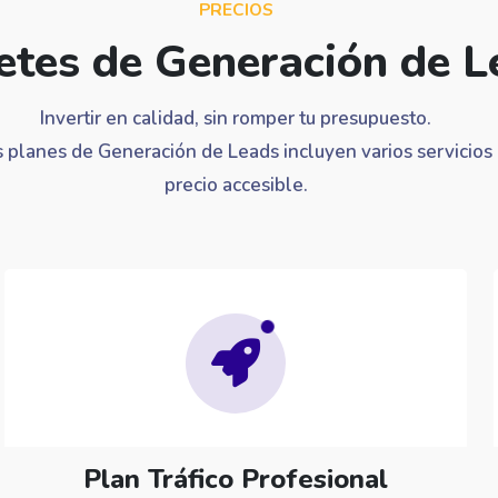
PRECIOS
tes de Generación de L
Invertir en calidad, sin romper tu presupuesto.
 planes de Generación de Leads incluyen varios servicios
precio accesible.
Plan Tráfico Profesional