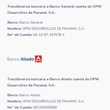
Transferencia bancaria a Banco General cuenta de OPW
Desarrollos de Panamá, S.A.:
Banco:
Banco General
Nombre:
OPW DESARROLLOS DE PANAMÁ, S.A.
No° de Cuenta:
04-10-97-347678-1
Transferencia bancaria a Banco Aliado cuenta de OPW
Desarrollos de Panamá, S.A.:
Banco:
Banco Aliado
Nombre:
OPW DESARROLLOS DE PANAMÁ, S.A.
No° de Cuenta:
007200005990