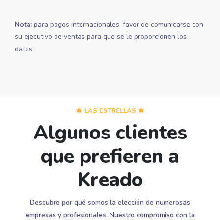
Nota:
para pagos internacionales, favor de comunicarse con
su ejecutivo de ventas para que se le proporcionen los
datos.
LAS ESTRELLAS
Algunos clientes
que prefieren a
Kreado
Descubre por qué somos la elección de numerosas
empresas y profesionales. Nuestro compromiso con la