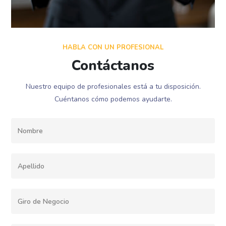
HABLA CON UN PROFESIONAL
Contáctanos
Nuestro equipo de profesionales está a tu disposición.
Cuéntanos cómo podemos ayudarte.