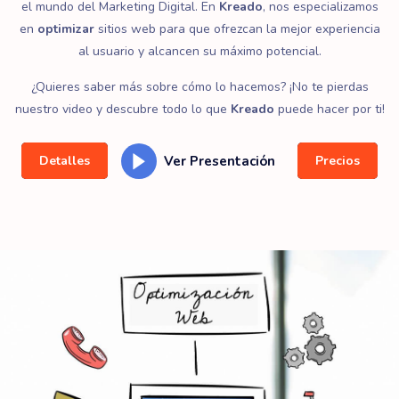
el mundo del Marketing Digital. En
Kreado
, nos especializamos
en
optimizar
sitios web para que ofrezcan la mejor experiencia
al usuario y alcancen su máximo potencial.
¿Quieres saber más sobre cómo lo hacemos? ¡No te pierdas
nuestro video y descubre todo lo que
Kreado
puede hacer por ti!
Ver Presentación
Detalles
Precios