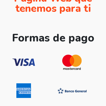
tenemos para ti
Formas de pago