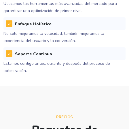
Utilizamos las herramientas más avanzadas del mercado para
garantizar una optimización de primer nivel.
Enfoque Holístico
No solo mejoramos la velocidad, también mejoramos la
experiencia del usuario y la conversión.
Soporte Continuo
Estamos contigo antes, durante y después del proceso de
optimización.
PRECIOS