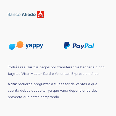
Podrás realizar tus pagos por transferencia bancaria o con
tarjetas Visa, Master Card o American Express en línea.
Nota:
recuerda preguntar a tu asesor de ventas a que
cuenta debes depositar ya que varia dependiendo del
proyecto que estés comprando.