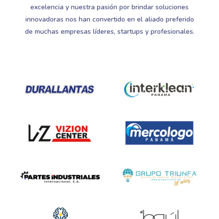
excelencia y nuestra pasión por brindar soluciones
innovadoras nos han convertido en el aliado preferido
de muchas empresas líderes, startups y profesionales.