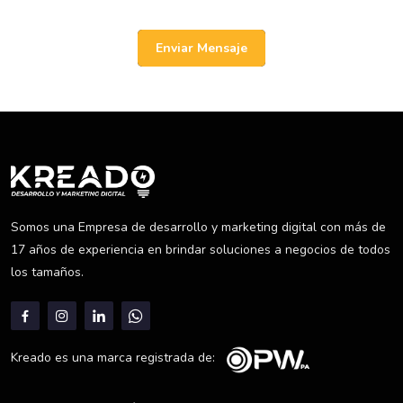
Enviar Mensaje
Somos una Empresa de desarrollo y marketing digital con más de
17 años de experiencia en brindar soluciones a negocios de todos
los tamaños.
Kreado es una marca registrada de: