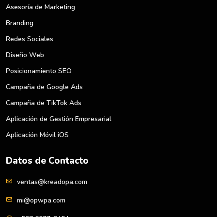
Asesoría de Marketing
Branding
Redes Sociales
Diseño Web
Posicionamiento SEO
Campaña de Google Ads
Campaña de TikTok Ads
Aplicación de Gestión Empresarial
Aplicación Móvil iOS
Datos de Contacto
ventas@kreadopa.com
mi@opwpa.com