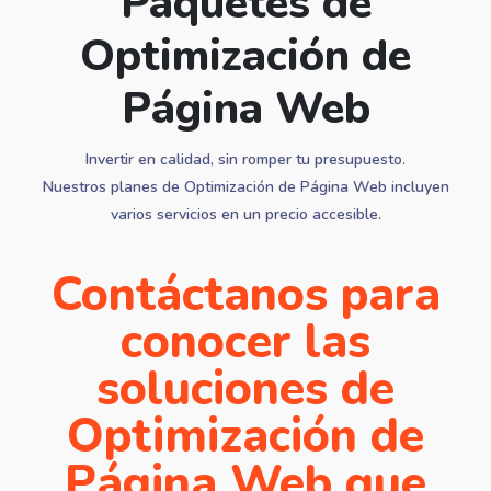
Paquetes de
Optimización de
Página Web
Invertir en calidad, sin romper tu presupuesto.
Nuestros planes de Optimización de Página Web incluyen
varios servicios en un precio accesible.
Contáctanos para
conocer las
soluciones de
Optimización de
Página Web que