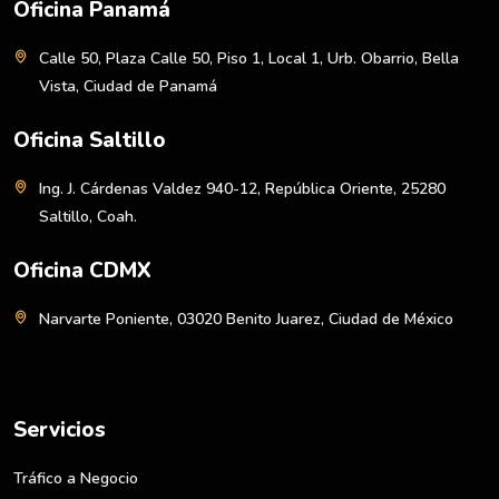
Oficina Panamá
Calle 50, Plaza Calle 50, Piso 1, Local 1, Urb. Obarrio, Bella
Vista, Ciudad de Panamá
Oficina Saltillo
Ing. J. Cárdenas Valdez 940-12, República Oriente, 25280
Saltillo, Coah.
Oficina CDMX
Narvarte Poniente, 03020 Benito Juarez, Ciudad de México
Servicios
Tráfico a Negocio