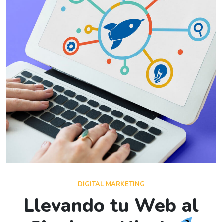
DIGITAL MARKETING
Llevando tu Web al