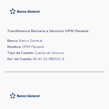
Transferencia Bancaria a Servicios OPW Panamá:
Banco:
Banco General
Nombre:
OPW Panamá
Tipo de Cuenta:
Cuenta de Ahorros
No° de Cuenta:
04-41-01-880322-9