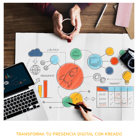
TRANSFORMA TU PRESENCIA DIGITAL CON KREADO