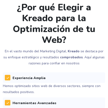
¿Por qué Elegir a
Kreado para la
Optimización de tu
Web?
En el vasto mundo del Marketing Digital,
Kreado
se destaca por
su enfoque estratégico y resultados
comprobados
. Aquí algunas
razones para confiar en nosotros
Experiencia Amplia
Hemos optimizado sitios web de diversos sectores, siempre con
resultados positivos.
Herramientas Avanzadas