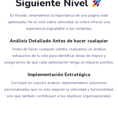
Siguiente Nivel
En Kreado, entendemos la importancia de una página web
optimizada. No es solo sobre velocidad, es sobre ofrecer una
experiencia inigualable a tus visitantes.
Análisis Detallado Antes de hacer cualquier
Antes de hacer cualquier cambio, realizamos un análisis
exhaustivo de tu sitio para identificar áreas de mejora y
asegurarnos de que cada optimización tenga un impacto positivo.
Implementación Estratégica
Con base en nuestro análisis, implementamos soluciones
personalizadas que no solo mejoran la velocidad y funcionalidad,
sino que también contribuyen a tus objetivos organizacionales.