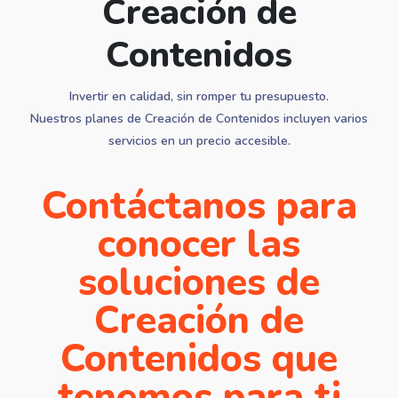
Creación de
Contenidos
Invertir en calidad, sin romper tu presupuesto.
Nuestros planes de Creación de Contenidos incluyen varios
servicios en un precio accesible.
Contáctanos para
conocer las
soluciones de
Creación de
Contenidos que
tenemos para ti