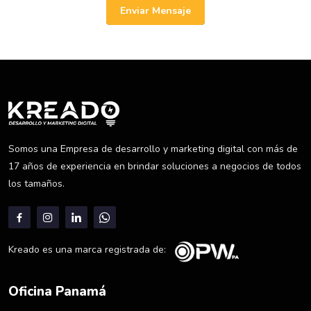
Enviar Mensaje
Somos una Empresa de desarrollo y marketing digital con más de
17 años de experiencia en brindar soluciones a negocios de todos
los tamaños.
Kreado es una marca registrada de:
Oficina Panamá