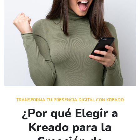
TRANSFORMA TU PRESENCIA DIGITAL CON KREADO
¿Por qué Elegir a
Kreado para la