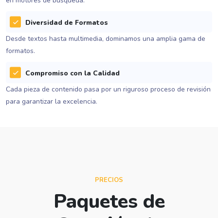
en motores de búsqueda.
Diversidad de Formatos
Desde textos hasta multimedia, dominamos una amplia gama de
formatos.
Compromiso con la Calidad
Cada pieza de contenido pasa por un riguroso proceso de revisión
para garantizar la excelencia.
PRECIOS
Paquetes de