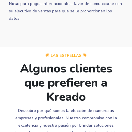
Nota:
para pagos internacionales, favor de comunicarse con
su ejecutivo de ventas para que se le proporcionen los
datos.
LAS ESTRELLAS
Algunos clientes
que prefieren a
Kreado
Descubre por qué somos la elección de numerosas
empresas y profesionales. Nuestro compromiso con la
excelencia y nuestra pasión por brindar soluciones