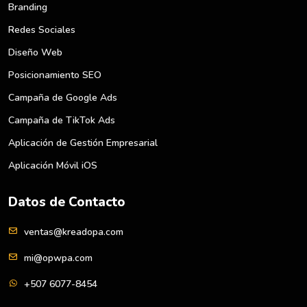
Branding
Redes Sociales
Diseño Web
Posicionamiento SEO
Campaña de Google Ads
Campaña de TikTok Ads
Aplicación de Gestión Empresarial
Aplicación Móvil iOS
Datos de Contacto
ventas@kreadopa.com
mi@opwpa.com
+507 6077-8454