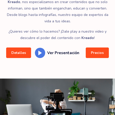
Kreado
, nos especializamos en crear contenidos que no solo
informan, sino que también enganchan, educan y convierten.
Desde blogs hasta infografías, nuestro equipo de expertos da
vida a tus ideas.
¿Quieres ver cómo lo hacemos? ¡Dale play a nuestro video y
descubre el poder del contenido con
Kreado
!
Ver Presentación
Detalles
Precios