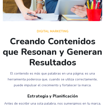
DIGITAL MARKETING
Creando Contenidos
que Resonan y Generan
Resultados
El contenido es más que palabras en una página; es una
herramienta poderosa que, cuando se utiliza correctamente,
puede impulsar el crecimiento y fortalecer la marca.
Estrategia y Planificación
Antes de escribir una sola palabra, nos sumergimos en tu marca,