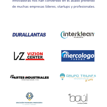
innovadoras nos han convertido en el aliado preferido
de muchas empresas líderes, startups y profesionales.