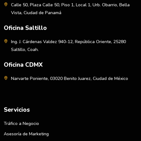
Calle 50, Plaza Calle 50, Piso 1, Local 1, Urb. Obarrio, Bella
Vista, Ciudad de Panamá
Oficina Saltillo
Ing. J. Cárdenas Valdez 940-12, República Oriente, 25280
Saltillo, Coah.
Oficina CDMX
Narvarte Poniente, 03020 Benito Juarez, Ciudad de México
Servicios
Tráfico a Negocio
Asesoría de Marketing