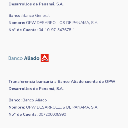
Desarrollos de Panamá, S.A.:
Banco:
Banco General
Nombre:
OPW DESARROLLOS DE PANAMÁ, S.A.
No° de Cuenta:
04-10-97-347678-1
Transferencia bancaria a Banco Aliado cuenta de OPW
Desarrollos de Panamá, S.A.:
Banco:
Banco Aliado
Nombre:
OPW DESARROLLOS DE PANAMÁ, S.A.
No° de Cuenta:
007200005990