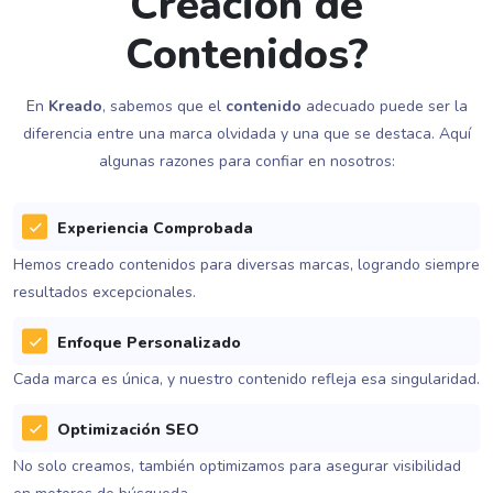
Creación de
Contenidos?
En
Kreado
, sabemos que el
contenido
adecuado puede ser la
diferencia entre una marca olvidada y una que se destaca. Aquí
algunas razones para confiar en nosotros:
Experiencia Comprobada
Hemos creado contenidos para diversas marcas, logrando siempre
resultados excepcionales.
Enfoque Personalizado
Cada marca es única, y nuestro contenido refleja esa singularidad.
Optimización SEO
No solo creamos, también optimizamos para asegurar visibilidad