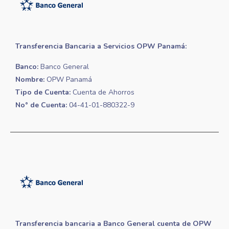
Transferencia Bancaria a Servicios OPW Panamá:
Banco:
Banco General
Nombre:
OPW Panamá
Tipo de Cuenta:
Cuenta de Ahorros
No° de Cuenta:
04-41-01-880322-9
Transferencia bancaria a Banco General cuenta de OPW