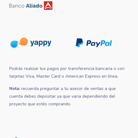
Podrás realizar tus pagos por transferencia bancaria o con
tarjetas Visa, Master Card o American Express en línea.
Nota:
recuerda preguntar a tu asesor de ventas a que
cuenta debes depositar ya que varia dependiendo del
proyecto que estés comprando.