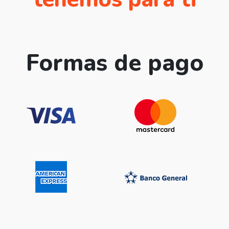
Formas de pago