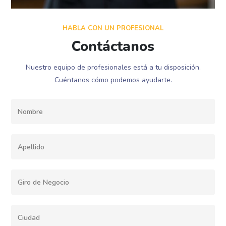
HABLA CON UN PROFESIONAL
Contáctanos
Nuestro equipo de profesionales está a tu disposición.
Cuéntanos cómo podemos ayudarte.