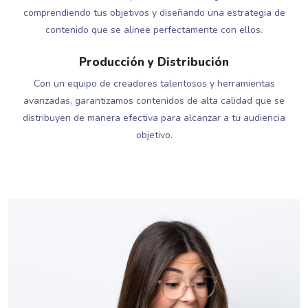
comprendiendo tus objetivos y diseñando una estrategia de
contenido que se alinee perfectamente con ellos.
Producción y Distribución
Con un equipo de creadores talentosos y herramientas
avanzadas, garantizamos contenidos de alta calidad que se
distribuyen de manera efectiva para alcanzar a tu audiencia
objetivo.