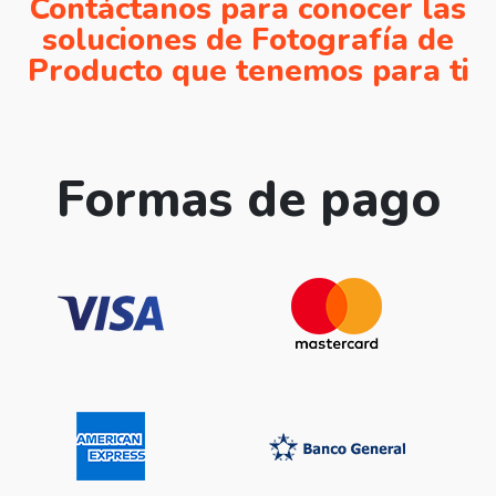
Contáctanos para conocer las
soluciones de Fotografía de
Producto que tenemos para ti
Formas de pago