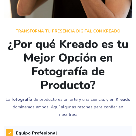
TRANSFORMA TU PRESENCIA DIGITAL CON KREADO
¿Por qué Kreado es tu
Mejor Opción en
Fotografía de
Producto?
La
fotografía
de producto es un arte y una ciencia, y en
Kreado
dominamos ambos. Aquí algunas razones para confiar en
nosotros:
Equipo Profesional