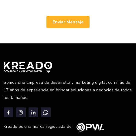
Enviar Mensaje
Somos una Empresa de desarrollo y marketing digital con más de
17 años de experiencia en brindar soluciones a negocios de todos
los tamaños.
Kreado es una marca registrada de: