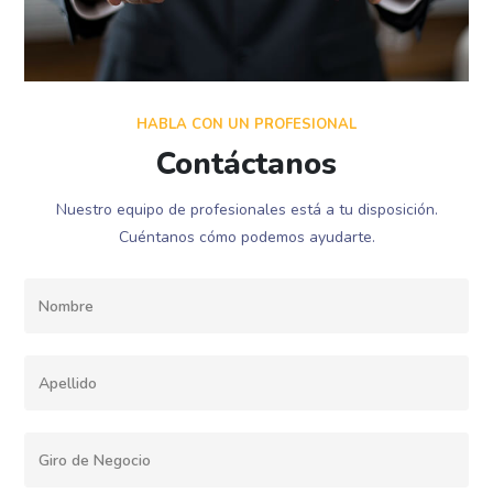
HABLA CON UN PROFESIONAL
Contáctanos
Nuestro equipo de profesionales está a tu disposición.
Cuéntanos cómo podemos ayudarte.