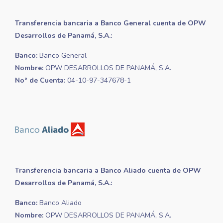
Transferencia bancaria a Banco General cuenta de OPW
Desarrollos de Panamá, S.A.:
Banco:
Banco General
Nombre:
OPW DESARROLLOS DE PANAMÁ, S.A.
No° de Cuenta:
04-10-97-347678-1
Transferencia bancaria a Banco Aliado cuenta de OPW
Desarrollos de Panamá, S.A.:
Banco:
Banco Aliado
Nombre:
OPW DESARROLLOS DE PANAMÁ, S.A.