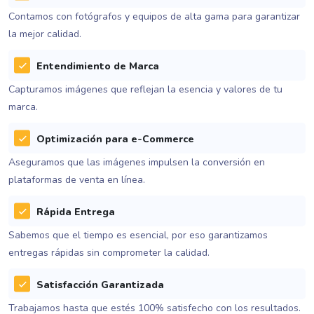
Contamos con fotógrafos y equipos de alta gama para garantizar
la mejor calidad.
Entendimiento de Marca
Capturamos imágenes que reflejan la esencia y valores de tu
marca.
Optimización para e-Commerce
Aseguramos que las imágenes impulsen la conversión en
plataformas de venta en línea.
Rápida Entrega
Sabemos que el tiempo es esencial, por eso garantizamos
entregas rápidas sin comprometer la calidad.
Satisfacción Garantizada
Trabajamos hasta que estés 100% satisfecho con los resultados.