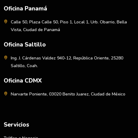
Oficina Panamá
Calle 50, Plaza Calle 50, Piso 1, Local 1, Urb. Obarrio, Bella
Vista, Ciudad de Panamá
Oficina Saltillo
Ing. J. Cárdenas Valdez 940-12, República Oriente, 25280
Saltillo, Coah.
Oficina CDMX
Narvarte Poniente, 03020 Benito Juarez, Ciudad de México
Servicios