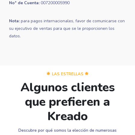
No° de Cuenta:
007200005990
Nota:
para pagos internacionales, favor de comunicarse con
su ejecutivo de ventas para que se le proporcionen los
datos.
LAS ESTRELLAS
Algunos clientes
que prefieren a
Kreado
Descubre por qué somos la elección de numerosas