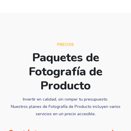
PRECIOS
Paquetes de
Fotografía de
Producto
Invertir en calidad, sin romper tu presupuesto.
Nuestros planes de Fotografía de Producto incluyen varios
servicios en un precio accesible.