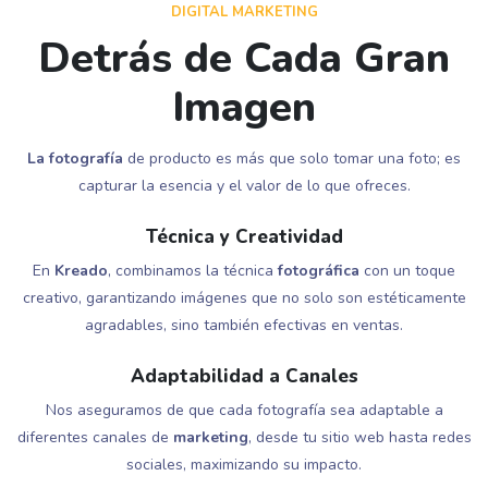
DIGITAL MARKETING
Detrás de Cada Gran
Imagen
La fotografía
de producto es más que solo tomar una foto; es
capturar la esencia y el valor de lo que ofreces.
Técnica y Creatividad
En
Kreado
, combinamos la técnica
fotográfica
con un toque
creativo, garantizando imágenes que no solo son estéticamente
agradables, sino también efectivas en ventas.
Adaptabilidad a Canales
Nos aseguramos de que cada fotografía sea adaptable a
diferentes canales de
marketing
, desde tu sitio web hasta redes
sociales, maximizando su impacto.