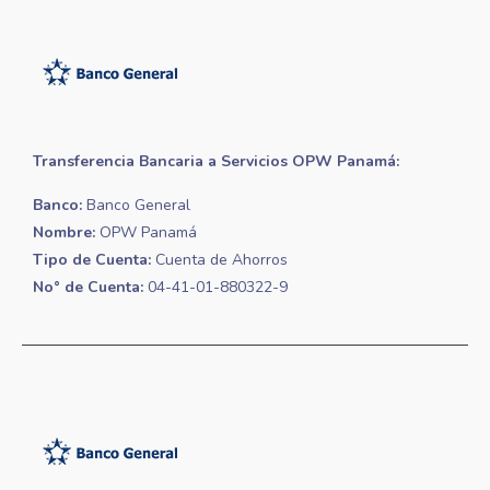
Transferencia Bancaria a Servicios OPW Panamá:
Banco:
Banco General
Nombre:
OPW Panamá
Tipo de Cuenta:
Cuenta de Ahorros
No° de Cuenta:
04-41-01-880322-9