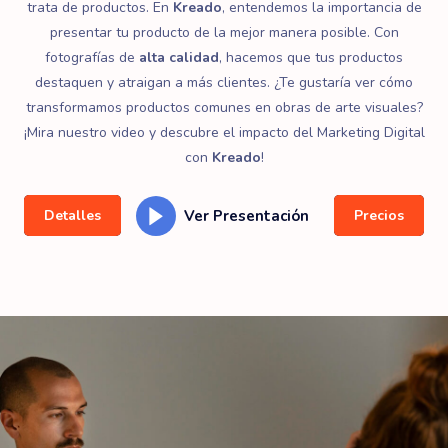
trata de productos. En
Kreado
, entendemos la importancia de
presentar tu producto de la mejor manera posible. Con
fotografías de
alta calidad
, hacemos que tus productos
destaquen y atraigan a más clientes. ¿Te gustaría ver cómo
transformamos productos comunes en obras de arte visuales?
¡Mira nuestro video y descubre el impacto del Marketing Digital
con
Kreado
!
Ver Presentación
Detalles
Precios