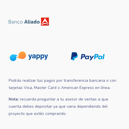
Podrás realizar tus pagos por transferencia bancaria o con
tarjetas Visa, Master Card o American Express en línea.
Nota:
recuerda preguntar a tu asesor de ventas a que
cuenta debes depositar ya que varia dependiendo del
proyecto que estés comprando.