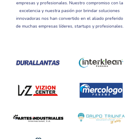
empresas y profesionales. Nuestro compromiso con la
excelencia y nuestra pasión por brindar soluciones
innovadoras nos han convertido en el aliado preferido
de muchas empresas líderes, startups y profesionales.